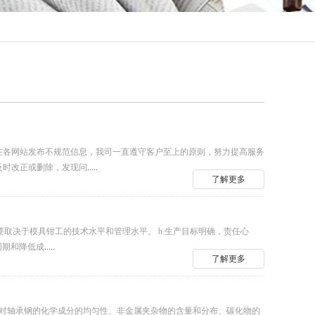
在各网站发布不规范信息，我司一直遵守客户至上的原则，努力提高服务
及时改正或删除，发现问
.....
了解更多
要取决于模具钳工的技术水平和管理水平。 b.生产目标明确，责任心
周期和降低成
.....
了解更多
。对轴承钢的化学成分的均匀性、非金属夹杂物的含量和分布、碳化物的