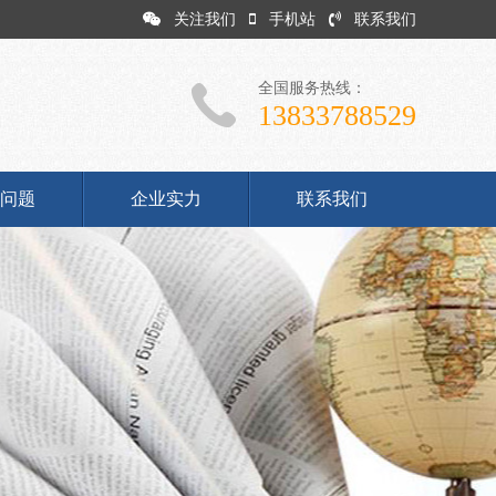
关注我们
手机站
联系我们
全国服务热线：
13833788529
问题
企业实力
联系我们