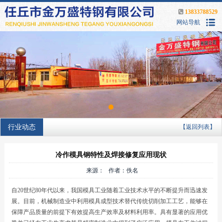
13833788529
网站导航
行业动态
【返回列表】
冷作模具钢特性及焊接修复应用现状
来源： 作者：佚名
自20世纪80年代以来，我国模具工业随着工业技术水平的不断提升而迅速发
展。目前，机械制造业中利用模具成型技术替代传统切削加工工艺，能够在
保障产品质量的前提下有效提高生产效率及材料利用率。具有显著的应用优